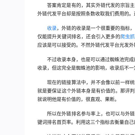
答案肯定是有的，其实外链代发的宗旨主
外链代发平台却是按照条数收取我们费用的。
收录
，外链的收录是一个很重要的指标，
仅能提升关键词排名，还会引入更多的
爬虫抓
应该是可以接受的。不然外链代发平台光发外
不过收录本身，也是可以通过蜘蛛池完成
收录，但这完全是蜘蛛池的影响，收录后不一
现在的链接算法中，并不会像以前一样统
就是要保证这个外链本身是有价值的。那评判
就说明他是有价值的，很直观、果断。
所以在外链排名参与率上，也可以与外链
键词排名首页率。利用这三个指标去衡量自己