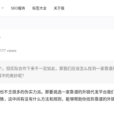
区
SEO服务
标签大全
关于我
？
177 views
个。但实际合作下来不一定如此，那我们应该怎么找到一家靠谱
其中的奥妙呢？
也不乏很多的伪实力派。那要挑选一家靠谱的外链代发平台我
情，这中间有没有什么方法和规则，能够帮助你找到靠谱的外