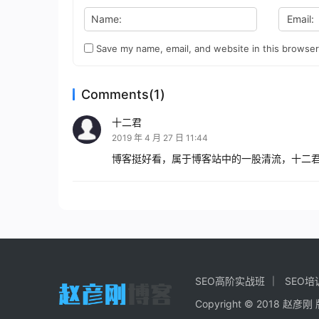
Name:
Email:
Save my name, email, and website in this browser
Comments(1)
十二君
2019 年 4 月 27 日 11:44
博客挺好看，属于博客站中的一股清流，十二
SEO高阶实战班
SEO培
Copyright © 2018 赵