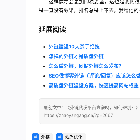
这样做才会更加的稳妥些，这也是我的很
是一直没有效果，排名总是上不去。我给他的
延展阅读
外链建设10大杀手绝技
怎样的外链才是质量外链
怎么做外链，网站外链怎么发布？
SEO做博客外链（评论/回复）应该怎么
高质量外链建设方案，快速提高网站权重
原创文章：《外链代发平台靠谱吗，如何辨别？》
https://zhaoyangang.cn/?p=2067
外链
站外优化