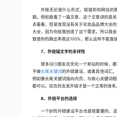
外链无论是什么形式，链接到你网站的
题。例如我看了一篇文章，这个文章讲的是关
去看看，但是发现没有关于化妆品品牌大全的
大全，因为你给我创造了这个需求，所以我会
致使你的跳出率高达100%，那么这样不能直
7、外链锚文字的多样性
很多SEO朋友在优化一个新站的时候，
不做
长尾关键词
的外链建设，或者其他词汇。
例如像长尾关键词指向内页、与核心关键词相
都可以。综合的去发外链才是一个正常的体系
8、外链平台的选择
一个好的外链建设平台也是很重要的，这