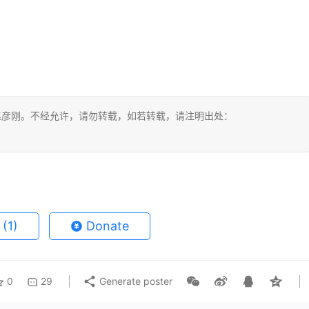
赵彦刚。不经允许，请勿转载，如若转载，请注明出处：
e
(1)
Donate
0
29
Generate poster