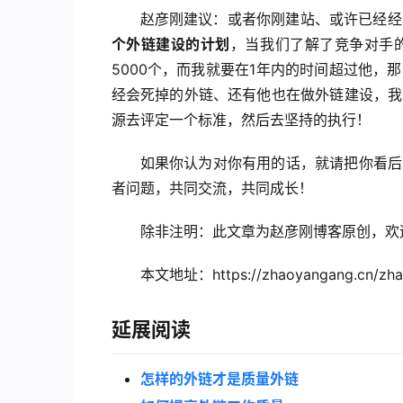
赵彦刚建议：或者你刚建站、或许已经经
个外链建设的计划
，当我们了解了竞争对手
5000个，而我就要在1年内的时间超过他
经会死掉的外链、还有他也在做外链建设，我
源去评定一个标准，然后去坚持的执行！
如果你认为对你有用的话，就请把你看后
者问题，共同交流，共同成长！
除非注明：此文章为赵彦刚博客原创，欢
本文地址：https://zhaoyangang.cn/zhan
延展阅读
怎样的外链才是质量外链