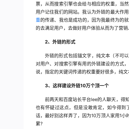
票，从而搜索引擎也会给与相应的权重，当然
用户记住我们的网站。我认为外链的最大作用
重
的传递、我也是成功的，因为我最终为的就
的去满足用户，去做好用户体验从而为了营销
2、外链的形式
外链的形式包括锚文字，纯文本（不可以
对用户、对搜索引擎有用的外链建设的方式，
说，指定的关键词传递的权重要好很多，纯文
3、这样建设外链10万个顶一个
前两天和百度站长平台lee的人聊天，
也有怀疑过这点，但是没敢肯定，如今得到
话，最好别这样弄了，因为10万顶人家用1
累?