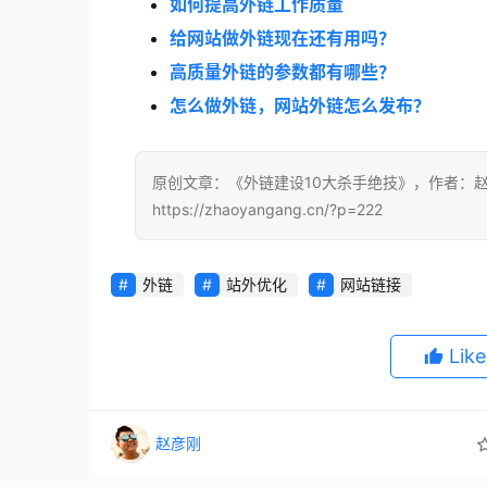
如何提高外链工作质量
给网站做外链现在还有用吗？
高质量外链的参数都有哪些？
怎么做外链，网站外链怎么发布？
原创文章：《外链建设10大杀手绝技》，作者：
https://zhaoyangang.cn/?p=222
外链
站外优化
网站链接
Lik
赵彦刚