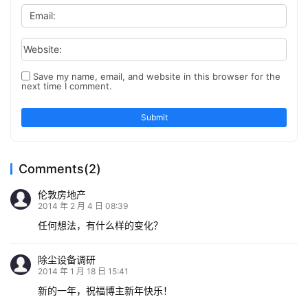
Email:
Website:
Save my name, email, and website in this browser for the
next time I comment.
Submit
Comments(2)
伦敦房地产
2014 年 2 月 4 日 08:39
任何想法，有什么样的变化？
除尘设备调研
2014 年 1 月 18 日 15:41
新的一年，祝福博主新年快乐！