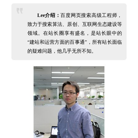
Lee
介绍：
百度网页搜索高级工程师，
致力于搜索算法、原创、互联网生态建设等
领域。在站长圈享有盛名，是站长眼中的
“建站和运营方面的百事通”，所有站长面临
的疑难问题，他几乎无所不知。