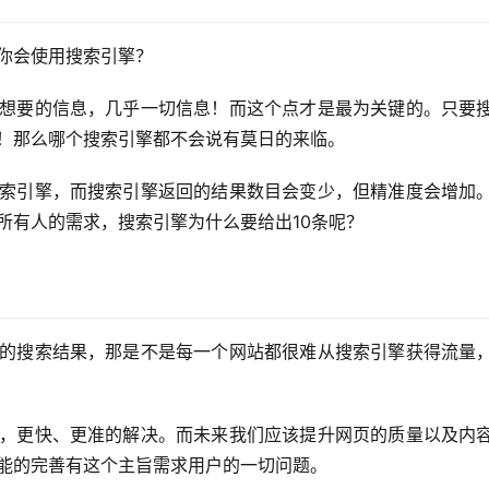
你会使用搜索引擎？
想要的信息，几乎一切信息！而这个点才是最为关键的。只要
！那么哪个搜索引擎都不会说有莫日的来临。
索引擎，而搜索引擎返回的结果数目会变少，但精准度会增加
所有人的需求，搜索引擎为什么要给出10条呢？
的搜索结果，那是不是每一个网站都很难从搜索引擎获得流量
，更快、更准的解决。而未来我们应该提升网页的质量以及内
能的完善有这个主旨需求用户的一切问题。