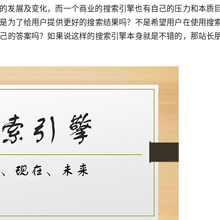
的发展及变化，而一个商业的搜索引擎也有自己的压力和本质
是为了给用户提供更好的搜索结果吗？不是希望用户在使用搜
己的答案吗？如果说这样的搜索引擎本身就是不错的，那站长