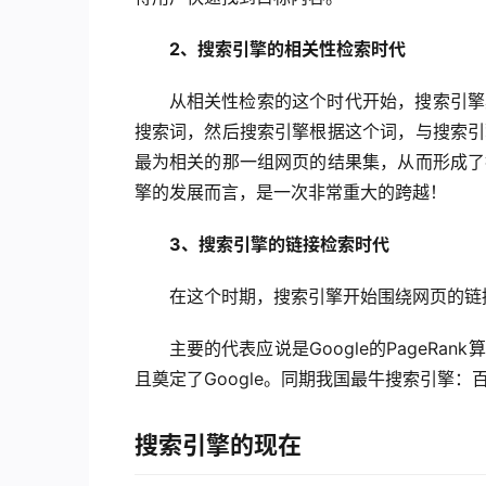
2、搜索引擎的相关性检索时代
从相关性检索的这个时代开始，搜索引擎
搜索词，然后搜索引擎根据这个词，与搜索引
最为相关的那一组网页的结果集，从而形成了
擎的发展而言，是一次非常重大的跨越！
3、搜索引擎的链接检索时代
在这个时期，搜索引擎开始围绕网页的链
主要的代表应说是Google的PageR
且奠定了Google。同期我国最牛搜索引擎
搜索引擎的现在