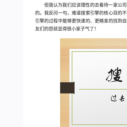
但我认为我们应该理性的去看待一家公司
的。我反问一句，难道搜索引擎的核心目的不
引擎的过程中能够更快速的、更精准的找到自
友们的怨就显得很小家子气了！