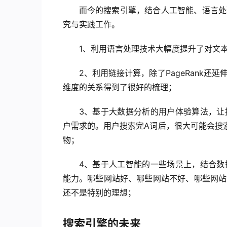
而今的搜索引擎，结合人工智能、语言处
究与实践工作。
1、利用语言处理技术大幅度提升了对文
2、利用链接计算，除了PageRank
维度的关系得到了很好的梳理；
3、基于大数据分析的用户体验算法，让
户需求的。用户搜索完A词后，很大可能会搜
物；
4、基于人工智能的一些场景上，结合数
能力。哪些网站好、哪些网站不好、哪些网站
还不是特别的理想；
搜索引擎的未来