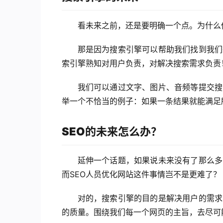
看未来之前，还是要明确一个点。为什么
那是因为搜索引擎可以帮助我们找到我们
索引擎熟知对用户负责，对解决搜索需求负责
我们可以通过文字、图片、音频等提交搜
举一个不恰当的例子：如果一条结果就能满足
SEO的未来怎么办？
延伸一个话题，如果说未来没有了那么多
而SEO人员优化网站这件事情岂不是更难了？
对的，搜索引擎的目的是解决用户的需求
的质量。围绕我们每一个网页的主旨，去尽可