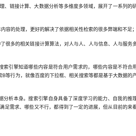
理、链接计算、大数据分析等多维度多领域，展开了一系列的
本内容的处理，更好的解决了依据相关性检索的很多弊端和不足
还延伸了很多的相关链接计算算法，对人与人、人与信息、人与服务
搜索引擎知道哪些内容是符合用户需求的，哪些内容是不符合
索B等行为，就像百度的下拉框、相关搜索等都是基于大数据的
据分析本身。搜索引擎自身具备了深度学习的能力、自我的推
满足需求、哪些又不行，都得到了一定的进展，但从目前的来