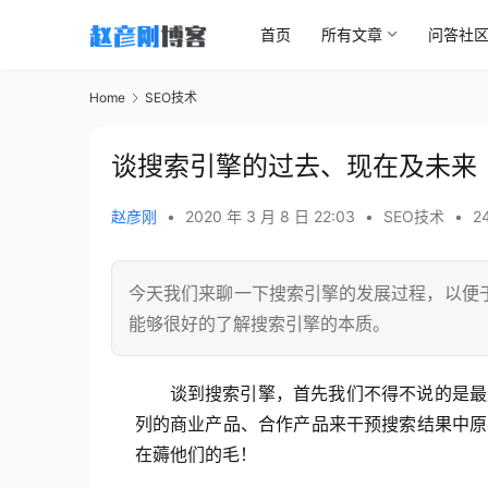
首页
所有文章
问答社
Home
SEO技术
谈搜索引擎的过去、现在及未来
赵彦刚
•
2020 年 3 月 8 日 22:03
•
SEO技术
•
2
今天我们来聊一下搜索引擎的发展过程，以便
能够很好的了解搜索引擎的本质。
谈到搜索引擎，首先我们不得不说的是最
列的商业产品、合作产品来干预搜索结果中原
在薅他们的毛！