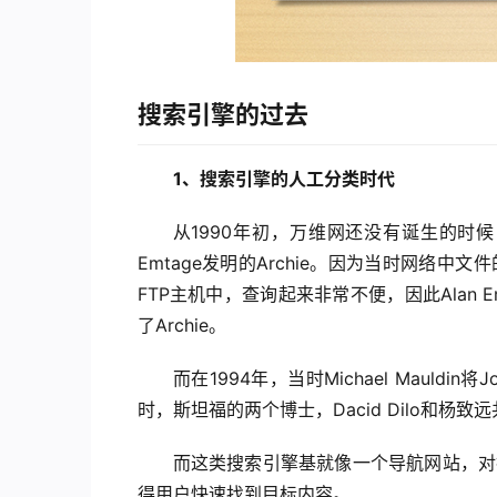
搜索引擎的过去
1、搜索引擎的人工分类时代
从1990年初，万维网还没有诞生的时候
Emtage发明的Archie。因为当时网络
FTP主机中，查询起来非常不便，因此Alan
了Archie。
而在1994年，当时Michael Mauldi
时，斯坦福的两个博士，Dacid Dilo和杨
而这类搜索引擎基就像一个导航网站，对
得用户快速找到目标内容。