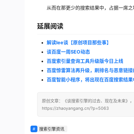
从而在那更少的搜索结果中，占据一席之
延展阅读
解读lee谈【原创项目那些事】
谈百度一周SEO动态
百度索引量查询工具升级版今日上线
百度惊雷算法再升级，刷排名与恶意链接
百度智能小程序，将出现在百度搜索结果
原创文章：《谈搜索引擎的过去、现在及未来》，
https://zhaoyangang.cn/?p=5063
搜索引擎资讯