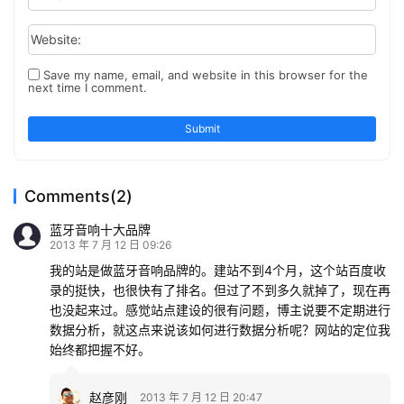
Website:
Save my name, email, and website in this browser for the
next time I comment.
Submit
Comments(2)
蓝牙音响十大品牌
2013 年 7 月 12 日 09:26
我的站是做蓝牙音响品牌的。建站不到4个月，这个站百度收
录的挺快，也很快有了排名。但过了不到多久就掉了，现在再
也没起来过。感觉站点建设的很有问题，博主说要不定期进行
数据分析，就这点来说该如何进行数据分析呢？网站的定位我
始终都把握不好。
赵彦刚
2013 年 7 月 12 日 20:47