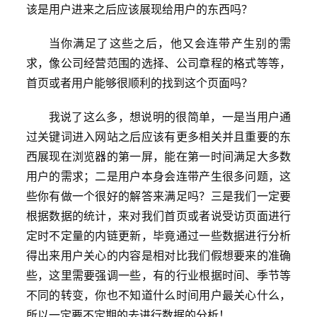
该是用户进来之后应该展现给用户的东西吗？
当你满足了这些之后，他又会连带产生别的需
求，像公司经营范围的选择、公司章程的格式等等，
首页或者用户能够很顺利的找到这个页面吗？
我说了这么多，想说明的很简单，一是当用户通
过关键词进入网站之后应该有更多相关并且重要的东
西展现在浏览器的第一屏，能在第一时间满足大多数
用户的需求；二是用户本身会连带产生很多问题，这
些你有做一个很好的解答来满足吗？三是我们一定要
根据数据的统计，来对我们首页或者说受访页面进行
定时不定量的内链更新，毕竟通过一些数据进行分析
得出来用户关心的内容是相对比我们假想要来的准确
些，这里需要强调一些，有的行业根据时间、季节等
不同的转变，你也不知道什么时间用户最关心什么，
所以一定要不定期的去进行数据的分析！