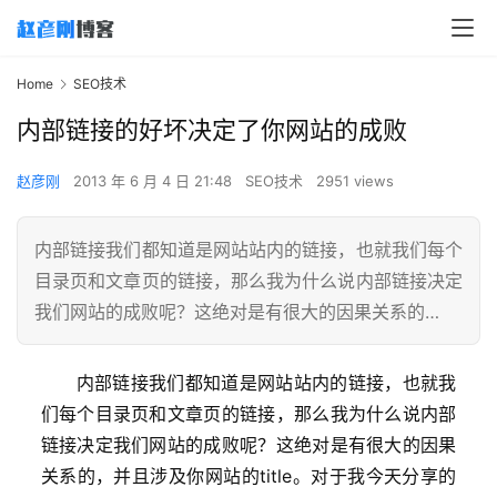
Home
SEO技术
内部链接的好坏决定了你网站的成败
赵彦刚
2013 年 6 月 4 日 21:48
SEO技术
2951 views
内部链接我们都知道是网站站内的链接，也就我们每个
目录页和文章页的链接，那么我为什么说内部链接决定
我们网站的成败呢？这绝对是有很大的因果关系的…
内部链接我们都知道是网站站内的链接，也就我
们每个目录页和文章页的链接，那么我为什么说内部
链接决定我们网站的成败呢？这绝对是有很大的因果
关系的，并且涉及你网站的title。对于我今天分享的