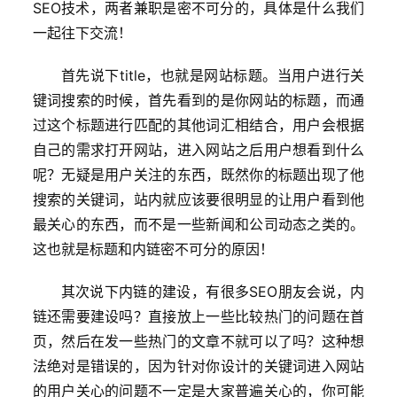
SEO技术，两者兼职是密不可分的，具体是什么我们
一起往下交流！
首先说下title，也就是网站标题。当用户进行关
键词搜索的时候，首先看到的是你网站的标题，而通
过这个标题进行匹配的其他词汇相结合，用户会根据
自己的需求打开网站，进入网站之后用户想看到什么
呢？无疑是用户关注的东西，既然你的标题出现了他
搜索的关键词，站内就应该要很明显的让用户看到他
最关心的东西，而不是一些新闻和公司动态之类的。
这也就是标题和内链密不可分的原因！
其次说下内链的建设，有很多SEO朋友会说，内
链还需要建设吗？直接放上一些比较热门的问题在首
页，然后在发一些热门的文章不就可以了吗？这种想
法绝对是错误的，因为针对你设计的关键词进入网站
的用户关心的问题不一定是大家普遍关心的，你可能