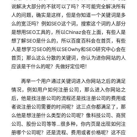
说解决大部分的不就可以了吗？不可能完全解决所有
人的问题，确实是这样，但是你知道一个关键词是多
么的宽泛吗？例如SEO这个词，搜索这个词的人部分
是想用SEO工具的，所以Chinaz会在上面，有些人是
想了解SEO是什么的，所以百度百科会在首页，有些
人是想学习SEO的所以SEOwhy和SEO研究中心会在
首页；那么这么分散的关键词，你认为进你网站的人
应该是干什么的呢？先做好定位吧！
再举一个用户通过关键词进入你网站之后的满足
情况，例如用户如何注册公司，那么进入你网站之
后，他是找注册公司的流程还是找注册公司的费用或
者说注册公司需要的时间呢？这三点你都满足了，那
么他是想注册什么类型的公司呢？像科技公司、商贸
公司、股份公司等等…很多种，你内页是出现如何注
册哪个公司呢？还是流程、费用或者价格呢？这不应