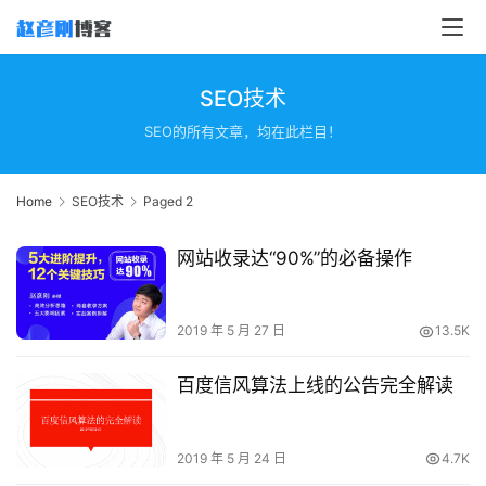
SEO技术
SEO的所有文章，均在此栏目！
Home
SEO技术
Paged 2
网站收录达“90%”的必备操作
2019 年 5 月 27 日
13.5K
百度信风算法上线的公告完全解读
2019 年 5 月 24 日
4.7K