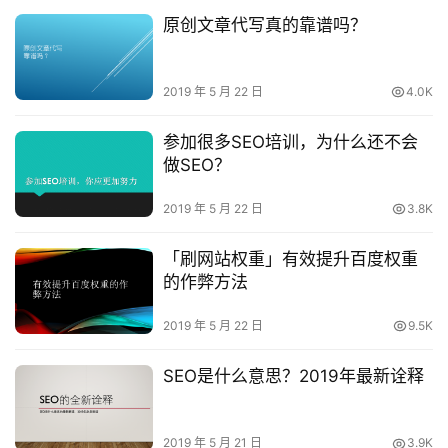
原创文章代写真的靠谱吗？
2019 年 5 月 22 日
4.0K
参加很多SEO培训，为什么还不会
做SEO？
2019 年 5 月 22 日
3.8K
「刷网站权重」有效提升百度权重
的作弊方法
2019 年 5 月 22 日
9.5K
SEO是什么意思？2019年最新诠释
2019 年 5 月 21 日
3.9K