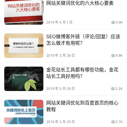
网站关键词优化的六大核心要素
2019 年 4 月 1 日
3.6K
SEO做博客外链（评论/回复）应该
怎么做才有用呢？
2019 年 3 月 29 日
4.8K
金花站长工具都有哪些功能，金花
站长工具好用吗？
2019 年 3 月 29 日
3.3K
网站关键词优化到百度首页的核心
教程
2019 年 3 月 29 日
3.7K