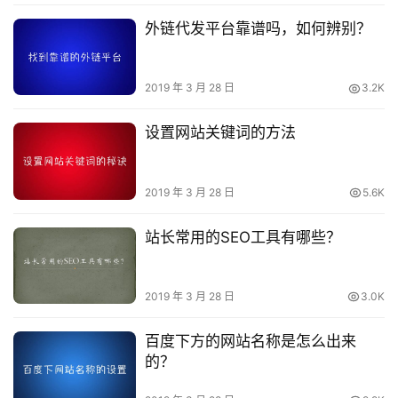
外链代发平台靠谱吗，如何辨别？
2019 年 3 月 28 日
3.2K
设置网站关键词的方法
2019 年 3 月 28 日
5.6K
站长常用的SEO工具有哪些？
2019 年 3 月 28 日
3.0K
百度下方的网站名称是怎么出来
的？